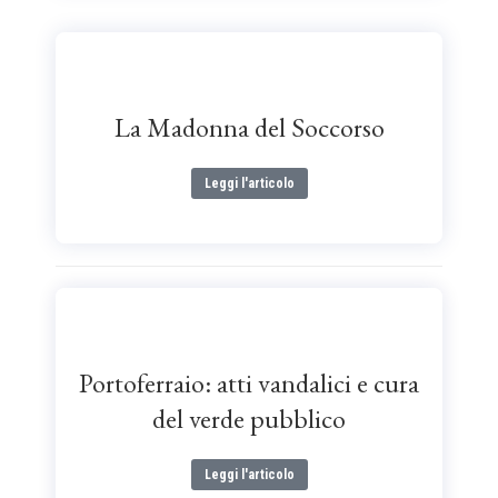
La Madonna del Soccorso
Leggi l'articolo
Portoferraio: atti vandalici e cura
del verde pubblico
Leggi l'articolo