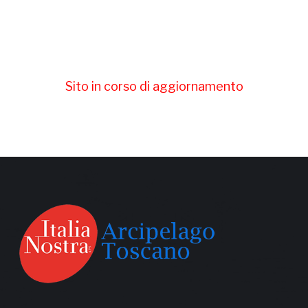
Sito in corso di aggiornamento