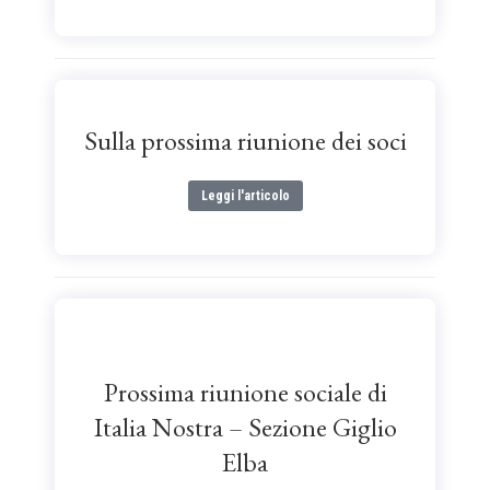
Sulla prossima riunione dei soci
Leggi l'articolo
Prossima riunione sociale di
Italia Nostra – Sezione Giglio
Elba