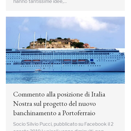
hanno tantissime idee,…
Commento alla posizione di Italia
Nostra sul progetto del nuovo
banchinamento a Portoferraio
Socio Silvio Pucci, pubblicato su Facebook il 2