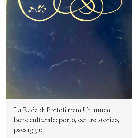
La Rada di Portoferraio Un unico
bene culturale: porto, centro storico,
paesaggio