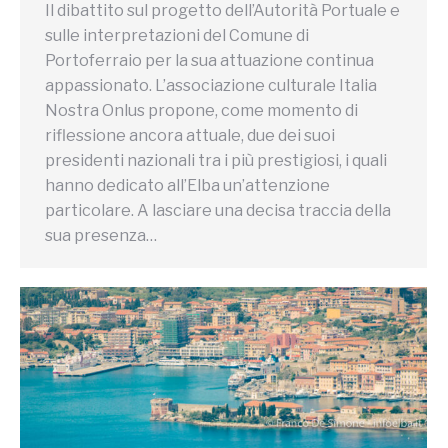
Il dibattito sul progetto dell’Autorità Portuale e
sulle interpretazioni del Comune di
Portoferraio per la sua attuazione continua
appassionato. L’associazione culturale Italia
Nostra Onlus propone, come momento di
riflessione ancora attuale, due dei suoi
presidenti nazionali tra i più prestigiosi, i quali
hanno dedicato all’Elba un’attenzione
particolare. A lasciare una decisa traccia della
sua presenza…