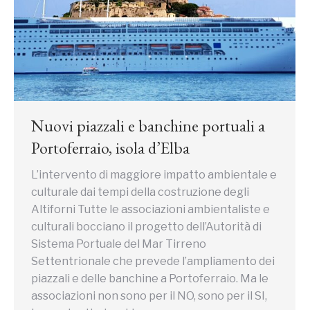
Nuovi piazzali e banchine portuali a
Portoferraio, isola d’Elba
L’intervento di maggiore impatto ambientale e
culturale dai tempi della costruzione degli
Altiforni Tutte le associazioni ambientaliste e
culturali bocciano il progetto dell’Autorità di
Sistema Portuale del Mar Tirreno
Settentrionale che prevede l’ampliamento dei
piazzali e delle banchine a Portoferraio. Ma le
associazioni non sono per il NO, sono per il SI,