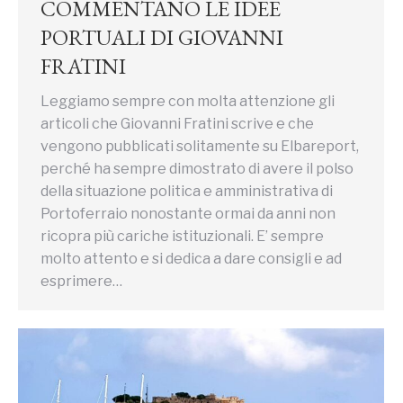
COMMENTANO LE IDEE
PORTUALI DI GIOVANNI
FRATINI
Leggiamo sempre con molta attenzione gli
articoli che Giovanni Fratini scrive e che
vengono pubblicati solitamente su Elbareport,
perché ha sempre dimostrato di avere il polso
della situazione politica e amministrativa di
Portoferraio nonostante ormai da anni non
ricopra più cariche istituzionali. E’ sempre
molto attento e si dedica a dare consigli e ad
esprimere…