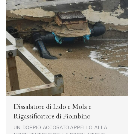
Dissalatore di Lido e Mola e
Rigassificatore di Piombino
UN DOPPIO ACCORATO APPELLO ALLA