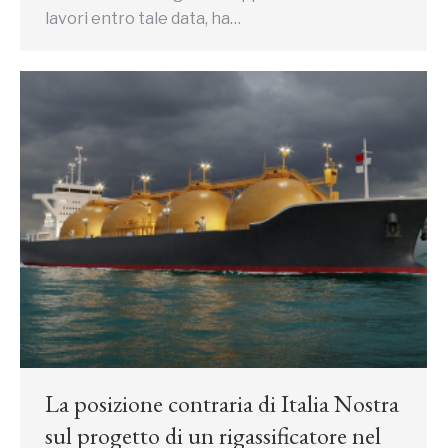
lavori entro tale data, ha…
La posizione contraria di Italia Nostra
sul progetto di un rigassificatore nel