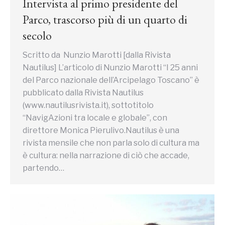
Intervista al primo presidente del
Parco, trascorso più di un quarto di
secolo
Scritto da Nunzio Marotti [dalla Rivista
Nautilus] L’articolo di Nunzio Marotti “I 25 anni
del Parco nazionale dell’Arcipelago Toscano” è
pubblicato dalla Rivista Nautilus
(www.nautilusrivista.it), sottotitolo
“NavigAzioni tra locale e globale”, con
direttore Monica Pierulivo.Nautilus è una
rivista mensile che non parla solo di cultura ma
è cultura: nella narrazione di ciò che accade,
partendo…