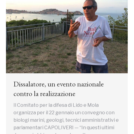
Dissalatore, un evento nazionale
contro la realizzazione
Il Comitato per la difesa di Lido e Mola
organizza per il 22 gennaio un convegno con
biologi marini, geologi, tecnici amministrativi e
parlamentari CAPOLIVERI — “In questi ultimi