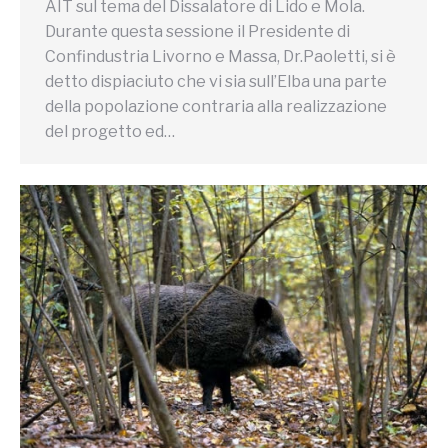
AIT sul tema del Dissalatore di Lido e Mola.
Durante questa sessione il Presidente di
Confindustria Livorno e Massa, Dr.Paoletti, si è
detto dispiaciuto che vi sia sull’Elba una parte
della popolazione contraria alla realizzazione
del progetto ed…