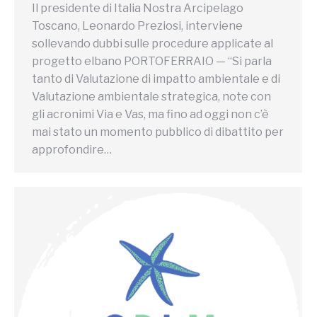
Il presidente di Italia Nostra Arcipelago
Toscano, Leonardo Preziosi, interviene
sollevando dubbi sulle procedure applicate al
progetto elbano PORTOFERRAIO — “Si parla
tanto di Valutazione di impatto ambientale e di
Valutazione ambientale strategica, note con
gli acronimi Via e Vas, ma fino ad oggi non c’è
mai stato un momento pubblico di dibattito per
approfondire…