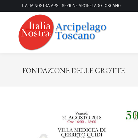
ITALIA NOSTRA APS - SEZIONE ARCIPELAGO TOSCANO
FONDAZIONE DELLE GROTTE