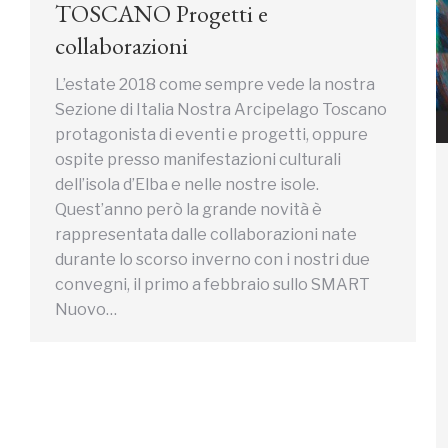
TOSCANO Progetti e
collaborazioni
L’estate 2018 come sempre vede la nostra
Sezione di Italia Nostra Arcipelago Toscano
protagonista di eventi e progetti, oppure
ospite presso manifestazioni culturali
dell’isola d’Elba e nelle nostre isole.
Quest’anno però la grande novità è
rappresentata dalle collaborazioni nate
durante lo scorso inverno con i nostri due
convegni, il primo a febbraio sullo SMART
Nuovo…