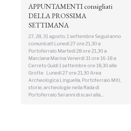
APPUNTAMENTI consigliati
DELLA PROSSIMA
SETTIMANA
27, 28, 31 agosto, 1 settembre Seguiranno
comunicati Lunedi 27 ore 21,30 a
Portoferraio Martedi 28 ore 21,30 a
Marciana Marina Venerdi 31 ore 16-18 a
Cerreto Guidi 1 settembre ore 18,30 alle
Grotte Lunedi 27 ore 21,30 Area
Archeologica Linguella, Portoferraio Miti,
storie, archeologie nella Rada di
Portoferraio Sei anni di scavi alla…