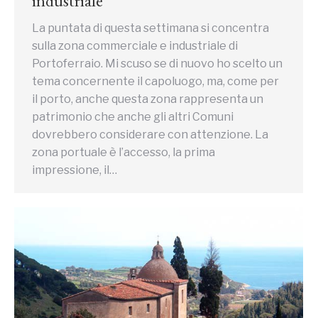
industriale
La puntata di questa settimana si concentra
sulla zona commerciale e industriale di
Portoferraio. Mi scuso se di nuovo ho scelto un
tema concernente il capoluogo, ma, come per
il porto, anche questa zona rappresenta un
patrimonio che anche gli altri Comuni
dovrebbero considerare con attenzione. La
zona portuale è l’accesso, la prima
impressione, il…