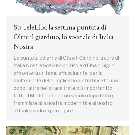
Su TeleElba la settima puntata di
Oltre il giardino, lo speciale di Italia
Nostra
La puntata odierna di Oltre il Giardino, a cura di
Italia Nostra Sezione dell’isola d’Elba e Giglio,
affronterà un tema affascinante, per la
molteplicità delle implicazioni stratificate una
dopo l’altra nella rada tra le più importanti di
tutto il Mediterraneo, un secolo dopo l’altro,
frammiste alla nostra modernità e al nostro
attuale modo di percepire…