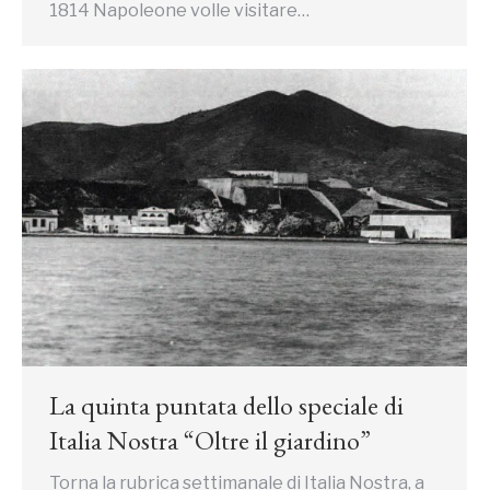
1814 Napoleone volle visitare…
La quinta puntata dello speciale di
Italia Nostra “Oltre il giardino”
Torna la rubrica settimanale di Italia Nostra, a