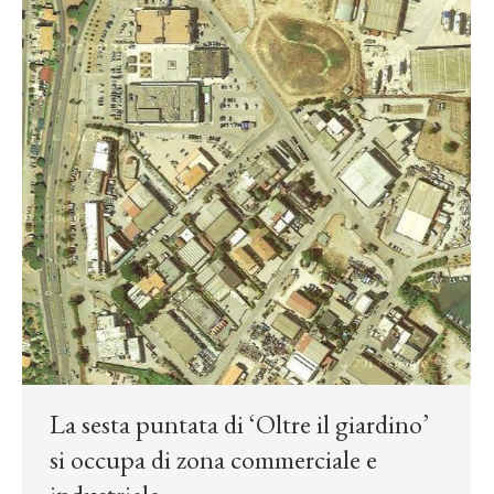
La sesta puntata di ‘Oltre il giardino’
si occupa di zona commerciale e