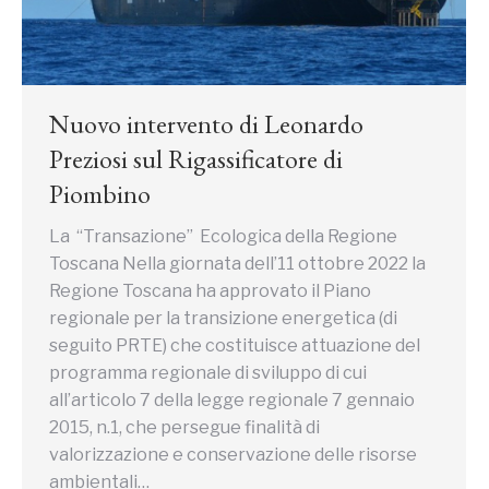
Nuovo intervento di Leonardo
Preziosi sul Rigassificatore di
Piombino
La “Transazione” Ecologica della Regione
Toscana Nella giornata dell’11 ottobre 2022 la
Regione Toscana ha approvato il Piano
regionale per la transizione energetica (di
seguito PRTE) che costituisce attuazione del
programma regionale di sviluppo di cui
all’articolo 7 della legge regionale 7 gennaio
2015, n.1, che persegue finalità di
valorizzazione e conservazione delle risorse
ambientali…