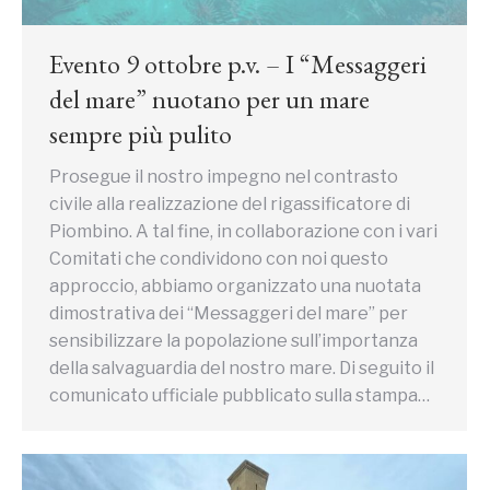
Evento 9 ottobre p.v. – I “Messaggeri
del mare” nuotano per un mare
sempre più pulito
Prosegue il nostro impegno nel contrasto
civile alla realizzazione del rigassificatore di
Piombino. A tal fine, in collaborazione con i vari
Comitati che condividono con noi questo
approccio, abbiamo organizzato una nuotata
dimostrativa dei “Messaggeri del mare” per
sensibilizzare la popolazione sull’importanza
della salvaguardia del nostro mare. Di seguito il
comunicato ufficiale pubblicato sulla stampa…