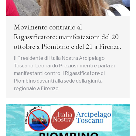
Movimento contrario al
Rigassificatore: manifestazioni del 20
ottobre a Piombino e del 21 a Firenze.
Il Presidente di Italia Nostra Arcipelago
Toscano, Leonardo Preziosi, mentre parla ai
manifestanti contro il Rigassificatore di
Piombino davanti alla sede della giunta
regionale a Firenze.