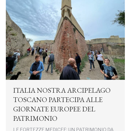
ITALIA NOSTRA ARCIPELAGO
TOSCANO PARTECIPA ALLE
GIORNATE EUROPEE DEL
PATRIMONIO
LE FORTEZZE MEDICEE: UN PATRIMONIO DA