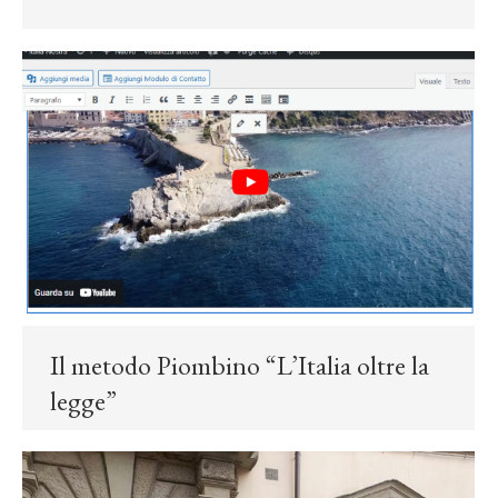
Il metodo Piombino “L’Italia oltre la
legge”