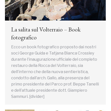
La salita sul Volterraio – Book
fotografico
Ecco un book fotografico proposto dai nostri
soci George Guida e Tatjana Bianca Crossley
durante l’inaugurazione ufficiale del completo
restauro della Rocca del Volterraio, sia
dell’interno che della nuova sentieristica,
condotto dall’arch. Gallo, alla presenza del
primo presidente del Parco prof. Beppe Tanelli
e dell’attuale presidente dott. Giampiero
Sammuri. [divider]