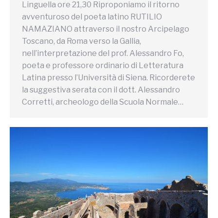
Linguella ore 21,30 Riproponiamo il ritorno
avventuroso del poeta latino RUTILIO
NAMAZIANO attraverso il nostro Arcipelago
Toscano, da Roma verso la Gallia,
nell’interpretazione del prof. Alessandro Fo,
poeta e professore ordinario di Letteratura
Latina presso l’Università di Siena. Ricorderete
la suggestiva serata con il dott. Alessandro
Corretti, archeologo della Scuola Normale…