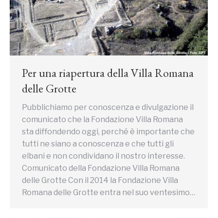
Per una riapertura della Villa Romana
delle Grotte
Pubblichiamo per conoscenza e divulgazione il
comunicato che la Fondazione Villa Romana
sta diffondendo oggi, perché è importante che
tutti ne siano a conoscenza e che tutti gli
elbani e non condividano il nostro interesse.
Comunicato della Fondazione Villa Romana
delle Grotte Con il 2014 la Fondazione Villa
Romana delle Grotte entra nel suo ventesimo…