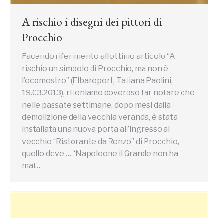
A rischio i disegni dei pittori di
Procchio
Facendo riferimento all’ottimo articolo “A
rischio un simbolo di Procchio, ma non è
l’ecomostro” (Elbareport, Tatiana Paolini,
19.03.2013), riteniamo doveroso far notare che
nelle passate settimane, dopo mesi dalla
demolizione della vecchia veranda, è stata
installata una nuova porta all’ingresso al
vecchio “Ristorante da Renzo” di Procchio,
quello dove … “Napoleone il Grande non ha
mai…