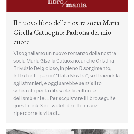
Il nuovo libro della nostra socia Maria
Gisella Catuogno: Padrona del mio
cuore
Vi segnaliamo un nuovo romanzo della nostra
socia Maria Gisella Catuogno: anche Cristina
Trivulzio Belgioioso, in pieno Risorgimento,
lottò tanto per un’ “Italia Nostra”, sottraendola
agli stranieri, e oggi sarebbe senz’altro
schierata per la difesa della cultura e
dell’ambiente … Per acquistare il libro seguite
questo link. Sinossi del libro Il romanzo
ripercorre la vita di…