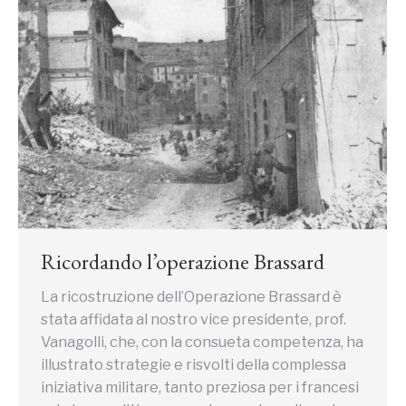
Ricordando l’operazione Brassard
La ricostruzione dell’Operazione Brassard è
stata affidata al nostro vice presidente, prof.
Vanagolli, che, con la consueta competenza, ha
illustrato strategie e risvolti della complessa
iniziativa militare, tanto preziosa per i francesi