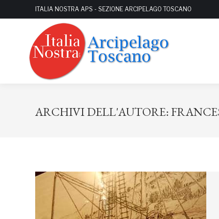
ITALIA NOSTRA APS - SEZIONE ARCIPELAGO TOSCANO
ARCHIVI DELL'AUTORE:
FRANCE