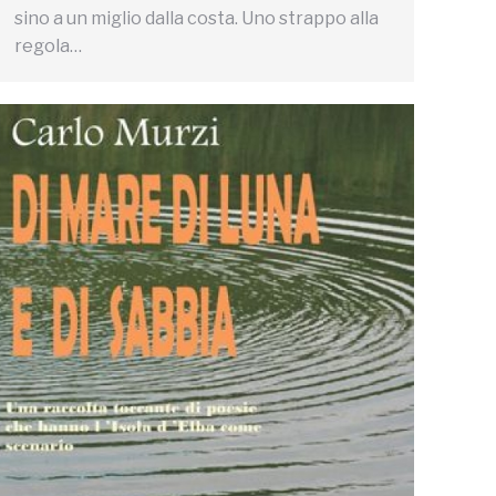
sino a un miglio dalla costa. Uno strappo alla
regola…