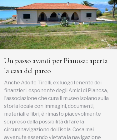
Un passo avanti per Pianosa: aperta
la casa del parco
Anche Adolfo Tirelli, ex luogotenente dei
finanzieri, esponente degli Amici di Pianosa,
l’associazione che cura il museo isolano sulla
storia locale con immagini, documenti,
materiali e libri, è rimasto piacevolmente
sorpreso dalla possibilità di fare la
circumnavigazione dell’isola. Cosa mai
avvenuta essendo vietata la navigazione