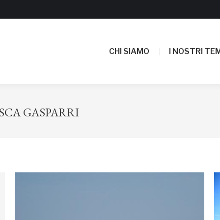
CHI SIAMO
I NOSTRI TEM
CHI SIAMO
I NOSTRI TEM
SCA GASPARRI