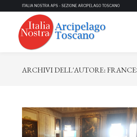
ITALIA NOSTRA APS - SEZIONE ARCIPELAGO TOSCANO
ARCHIVI DELL'AUTORE:
FRANCE