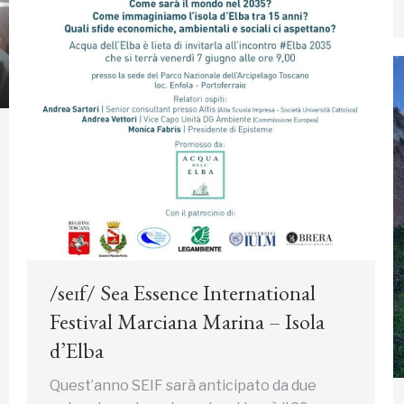
/seɪf/ Sea Essence International
Festival Marciana Marina – Isola
d’Elba
Quest’anno SEIF sarà anticipato da due