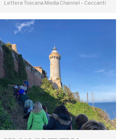
Lettera Toscana Media Channel – Ceccanti