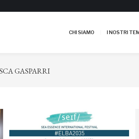
CHI SIAMO
I NOSTRI TEM
CHI SIAMO
I NOSTRI TEM
SCA GASPARRI