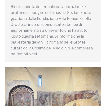
Ricordando la decennale collaborazione e il
profondo impegno della nostra Sezione nella
gestione della Fondazione Villa Romana delle
Grotte, si invia un comunicato stampa di
aggiornamento su un evento che ha avuto
luogo questa settimana. Si informa che la
biglietteria della Villa romana delle Grotte,
curata dalla Cosimo de’ Medici Srl. e compresa
nell’ambito dei…