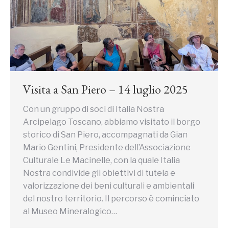
Visita a San Piero – 14 luglio 2025
Con un gruppo di soci di Italia Nostra
Arcipelago Toscano, abbiamo visitato il borgo
storico di San Piero, accompagnati da Gian
Mario Gentini, Presidente dell’Associazione
Culturale Le Macinelle, con la quale Italia
Nostra condivide gli obiettivi di tutela e
valorizzazione dei beni culturali e ambientali
del nostro territorio. Il percorso è cominciato
al Museo Mineralogico…