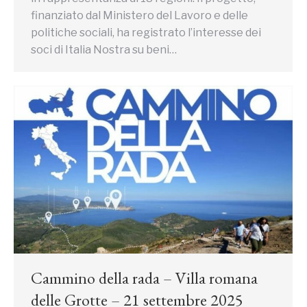
finanziato dal Ministero del Lavoro e delle
politiche sociali, ha registrato l’interesse dei
soci di Italia Nostra su beni…
Cammino della rada – Villa romana
delle Grotte – 21 settembre 2025