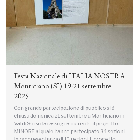
Festa Nazionale di ITALIA NOSTRA
Monticiano (SI) 19-21 settembre
2025
Con grande partecipazione di pubblico si è
chiusa domenica 21 settembre a Monticiano in
Val di Serse la rassegna inerente il progetto
MINORE al quale hanno partecipato 34 sezioni
in rappresentanza di 18 regioni. Il progetto,