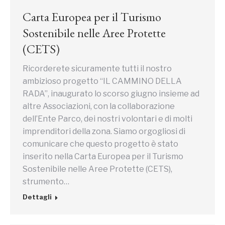
Carta Europea per il Turismo
Sostenibile nelle Aree Protette
(CETS)
Ricorderete sicuramente tutti il nostro
ambizioso progetto “IL CAMMINO DELLA
RADA”, inaugurato lo scorso giugno insieme ad
altre Associazioni, con la collaborazione
dell’Ente Parco, dei nostri volontari e di molti
imprenditori della zona. Siamo orgogliosi di
comunicare che questo progetto è stato
inserito nella Carta Europea per il Turismo
Sostenibile nelle Aree Protette (CETS),
strumento…
Dettagli