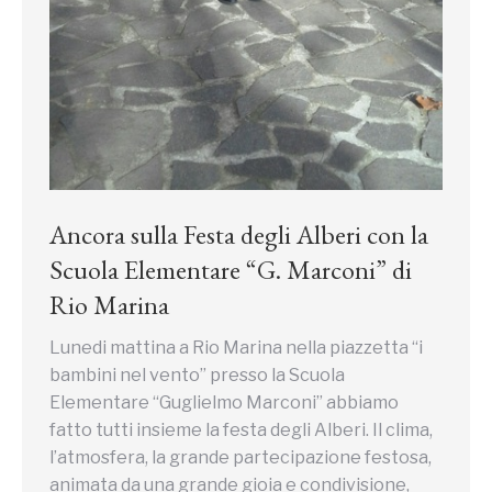
Ancora sulla Festa degli Alberi con la
Scuola Elementare “G. Marconi” di
Rio Marina
Lunedi mattina a Rio Marina nella piazzetta “i
bambini nel vento” presso la Scuola
Elementare “Guglielmo Marconi” abbiamo
fatto tutti insieme la festa degli Alberi. Il clima,
l’atmosfera, la grande partecipazione festosa,
animata da una grande gioia e condivisione,