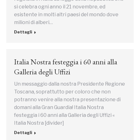
si celebra ogni anno il 21 novembre, ed
esistente in molti altri paesi del mondo dove
milioni di alberi…
Dettagli
Italia Nostra festeggia i 60 anni alla
Galleria degli Uffizi
Un messaggio dalla nostra Presidente Regione
Toscana, soprattutto per coloro che non
potranno venire alla nostra presentazione di
domani alla Gran Guardia! Italia Nostra
festeggia i 60 anni alla Galleria degli Uffizi «
Italia Nostra [divider]
Dettagli