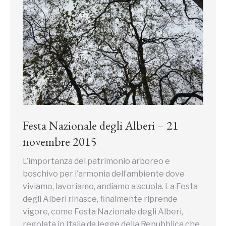
Festa Nazionale degli Alberi – 21
novembre 2015
L’importanza del patrimonio arboreo e
boschivo per l’armonia dell’ambiente dove
viviamo, lavoriamo, andiamo a scuola. La Festa
degli Alberi rinasce, finalmente riprende
vigore, come Festa Nazionale degli Alberi,
regolata in Italia da legge della Repubblica che