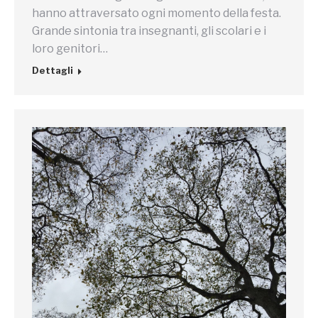
hanno attraversato ogni momento della festa.
Grande sintonia tra insegnanti, gli scolari e i
loro genitori…
Dettagli