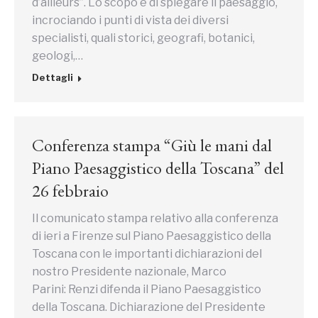
d’ailleurs”. Lo scopo è di spiegare il paesaggio,
incrociando i punti di vista dei diversi
specialisti, quali storici, geografi, botanici,
geologi,…
Dettagli
Conferenza stampa “Giù le mani dal
Piano Paesaggistico della Toscana” del
26 febbraio
Il comunicato stampa relativo alla conferenza
di ieri a Firenze sul Piano Paesaggistico della
Toscana con le importanti dichiarazioni del
nostro Presidente nazionale, Marco
Parini: Renzi difenda il Piano Paesaggistico
della Toscana. Dichiarazione del Presidente