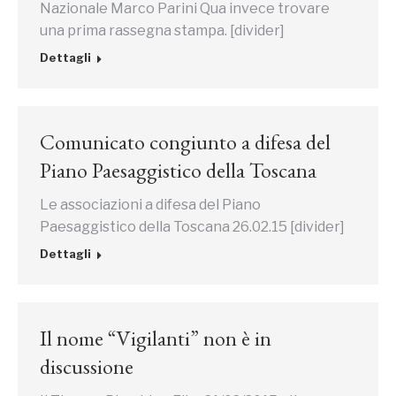
Nazionale Marco Parini Qua invece trovare
una prima rassegna stampa. [divider]
Dettagli
Comunicato congiunto a difesa del
Piano Paesaggistico della Toscana
Le associazioni a difesa del Piano
Paesaggistico della Toscana 26.02.15 [divider]
Dettagli
Il nome “Vigilanti” non è in
discussione