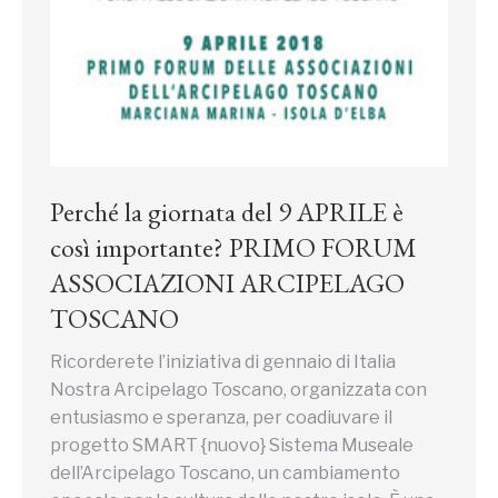
Perché la giornata del 9 APRILE è
così importante? PRIMO FORUM
ASSOCIAZIONI ARCIPELAGO
TOSCANO
Ricorderete l’iniziativa di gennaio di Italia
Nostra Arcipelago Toscano, organizzata con
entusiasmo e speranza, per coadiuvare il
progetto SMART {nuovo} Sistema Museale
dell’Arcipelago Toscano, un cambiamento