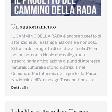
Un aggiornamento
IL CAMMINO DELLA RADA è ancora oggetto di
attenzione sulla stampa nazionale e non solo.
Si tratta del progetto di nicchia all’isola d’Elba
per un percorso ideale che collega una
straordinaria articolazione di punti di interesse
naturali, culturali e storici distribuiti nel
Comune di Portoferraio e alle porte del Parco
Nazionale dell’Arcipelago Toscano, fino alla…
Dettagli
Italia Nostra Arcipelago Toscano