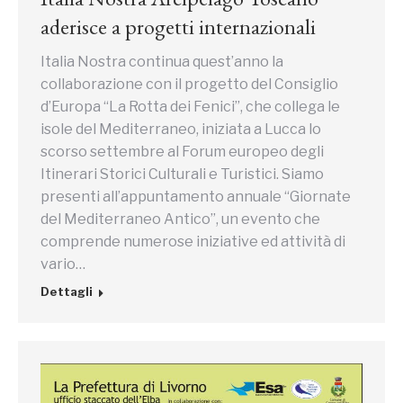
aderisce a progetti internazionali
Italia Nostra continua quest’anno la
collaborazione con il progetto del Consiglio
d’Europa “La Rotta dei Fenici”, che collega le
isole del Mediterraneo, iniziata a Lucca lo
scorso settembre al Forum europeo degli
Itinerari Storici Culturali e Turistici. Siamo
presenti all’appuntamento annuale “Giornate
del Mediterraneo Antico”, un evento che
comprende numerose iniziative ed attività di
vario…
Dettagli