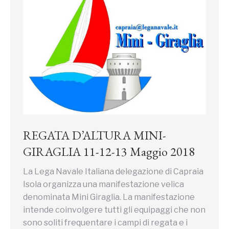
REGATA D’ALTURA MINI-
GIRAGLIA 11-12-13 Maggio 2018
La Lega Navale Italiana delegazione di Capraia
Isola organizza una manifestazione velica
denominata Mini Giraglia. La manifestazione
intende coinvolgere tutti gli equipaggi che non
sono soliti frequentare i campi di regata e i