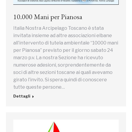
10.000 Mani per Pianosa
Italia Nostra Arcipelago Toscano è stata
invitata insieme ad altre associazioni elbane
all’intervento di tutela ambientale “10000 mani
per Pianosa” previsto per il giorno sabato 24
marzo p.v. La nostra Sezione ha ricevuto
numerose adesioni, sorprendentemente da
soci di altre sezioni toscane ai quali avevamo
girato l’invito. Si spera quindi di conoscere
tutte queste persone…
Dettagli