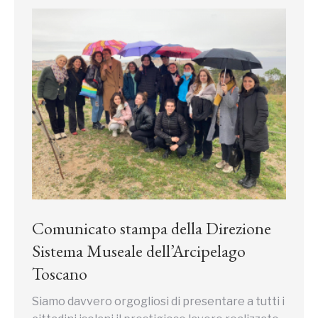
Comunicato stampa della Direzione
Sistema Museale dell’Arcipelago
Toscano
Siamo davvero orgogliosi di presentare a tutti i