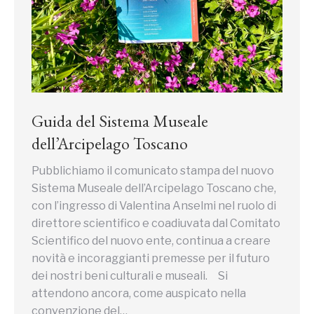
Guida del Sistema Museale
dell’Arcipelago Toscano
Pubblichiamo il comunicato stampa del nuovo
Sistema Museale dell’Arcipelago Toscano che,
con l’ingresso di Valentina Anselmi nel ruolo di
direttore scientifico e coadiuvata dal Comitato
Scientifico del nuovo ente, continua a creare
novità e incoraggianti premesse per il futuro
dei nostri beni culturali e museali. Si
attendono ancora, come auspicato nella
convenzione del…