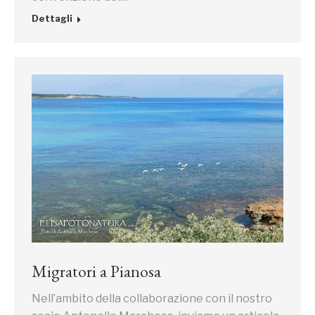
Dettagli
Migratori a Pianosa
Nell’ambito della collaborazione con il nostro