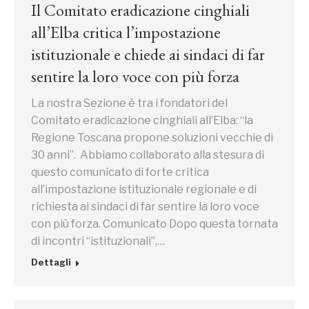
Il Comitato eradicazione cinghiali
all’Elba critica l’impostazione
istituzionale e chiede ai sindaci di far
sentire la loro voce con più forza
La nostra Sezione è tra i fondatori del
Comitato eradicazione cinghiali all’Elba: “la
Regione Toscana propone soluzioni vecchie di
30 anni”. Abbiamo collaborato alla stesura di
questo comunicato di forte critica
all’impostazione istituzionale regionale e di
richiesta ai sindaci di far sentire la loro voce
con più forza. Comunicato Dopo questa tornata
di incontri “istituzionali”,…
Dettagli