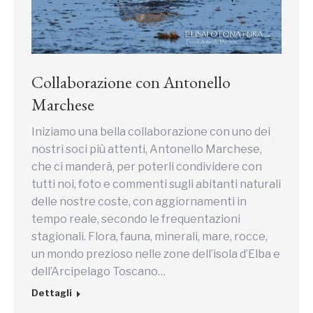
Collaborazione con Antonello
Marchese
Iniziamo una bella collaborazione con uno dei
nostri soci più attenti, Antonello Marchese,
che ci manderà, per poterli condividere con
tutti noi, foto e commenti sugli abitanti naturali
delle nostre coste, con aggiornamenti in
tempo reale, secondo le frequentazioni
stagionali. Flora, fauna, minerali, mare, rocce,
un mondo prezioso nelle zone dell’isola d’Elba e
dell’Arcipelago Toscano…
Dettagli