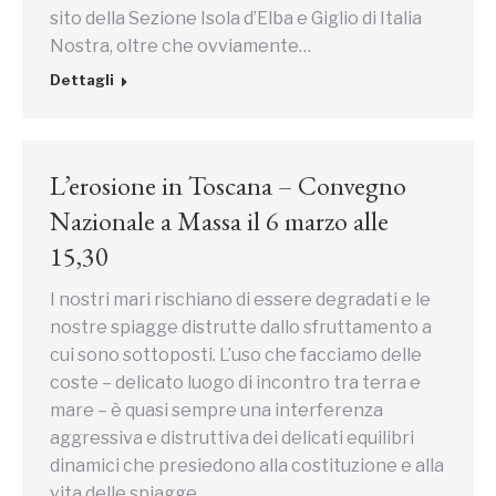
sito della Sezione Isola d’Elba e Giglio di Italia
Nostra, oltre che ovviamente…
Dettagli
L’erosione in Toscana – Convegno
Nazionale a Massa il 6 marzo alle
15,30
I nostri mari rischiano di essere degradati e le
nostre spiagge distrutte dallo sfruttamento a
cui sono sottoposti. L’uso che facciamo delle
coste – delicato luogo di incontro tra terra e
mare – è quasi sempre una interferenza
aggressiva e distruttiva dei delicati equilibri
dinamici che presiedono alla costituzione e alla
vita delle spiagge.