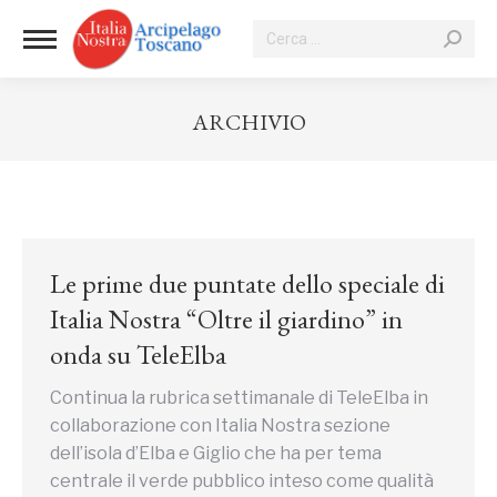
Cerca:
ARCHIVIO
Tu sei qui:
Le prime due puntate dello speciale di
Italia Nostra “Oltre il giardino” in
onda su TeleElba
Continua la rubrica settimanale di TeleElba in
collaborazione con Italia Nostra sezione
dell’isola d’Elba e Giglio che ha per tema
centrale il verde pubblico inteso come qualità