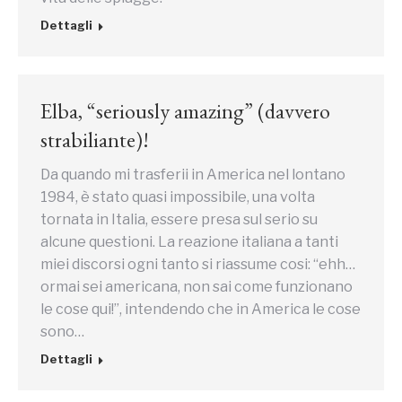
Dettagli
Elba, “seriously amazing” (davvero
strabiliante)!
Da quando mi trasferii in America nel lontano
1984, è stato quasi impossibile, una volta
tornata in Italia, essere presa sul serio su
alcune questioni. La reazione italiana a tanti
miei discorsi ogni tanto si riassume cosi: “ehh…
ormai sei americana, non sai come funzionano
le cose qui!”, intendendo che in America le cose
sono…
Dettagli