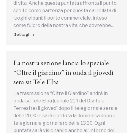
di vita. Anche questa puntata affronta il punto
scelto come partenza per questa carrellata di
luoghi elbani: il porto commerciale, inteso
come fulcro della nostra vita, che dovrebbe…
Dettagli
La nostra sezione lancia lo speciale
“Oltre il giardino” in onda il giovedì
sera su Tele Elba
La trasmissione “Oltre il Giardino” andrà in
onda su Tele Elba (canale 214 del Digitale
Terrestre) il giovedì dopo il telegiornale serale
delle 20,30 e sarà ripetuta la domenica dopo il
telegiornale giornaliero delle 13,30. Ogni
puntata sarà visionabile anche all’interno del