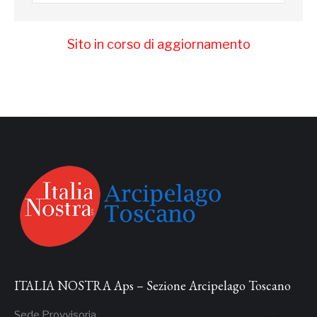
Sito in corso di aggiornamento
ITALIA NOSTRA Aps – Sezione Arcipelago Toscano
Sede Provvisoria