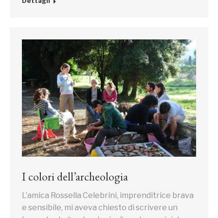
Dettagli
I colori dell’archeologia
L’amica Rossella Celebrini, imprenditrice brava
e sensibile, mi aveva chiesto di scrivere un