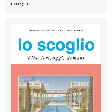
Dettagli