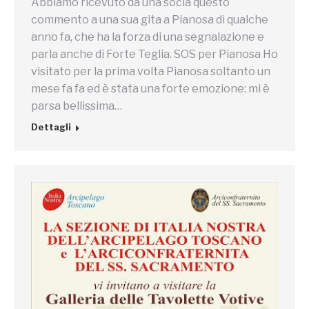
Abbiamo ricevuto da una socia questo
commento a una sua gita a Pianosa di qualche
anno fa, che ha la forza di una segnalazione e
parla anche di Forte Teglia. SOS per Pianosa Ho
visitato per la prima volta Pianosa soltanto un
mese fa fa ed è stata una forte emozione: mi è
parsa bellissima…
Dettagli