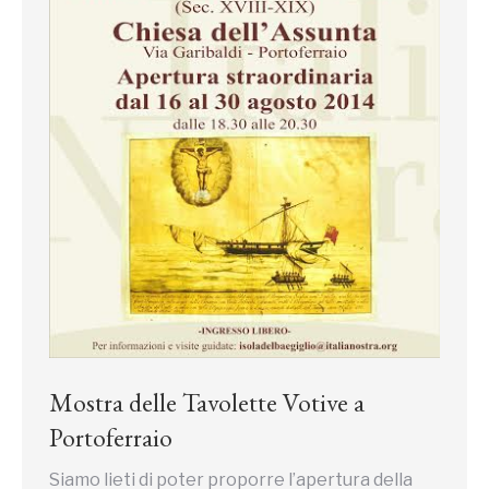
Mostra delle Tavolette Votive a
Portoferraio
Siamo lieti di poter proporre l’apertura della