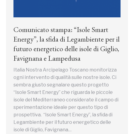
Comunicato stampa: “Isole Smart
Energy”, la sfida di Legambiente per il
futuro energetico delle isole di Giglio,
Favignana e Lampedusa
Italia Nostra Arcipelago Toscano monitorizza
ogni intervento di qualità sulle nostre isole. Ci
sembra giusto segnalare questo progetto
“Isole Smart Energy” che riguarda le piccole
isole del Mediterraneo considerate il campo di
sperimentazione ideale per questo tipo di
prospettiva. “Isole Smart Energy”, la sfida di
Legambiente per il futuro energetico delle
isole di Giglio, Favignana…