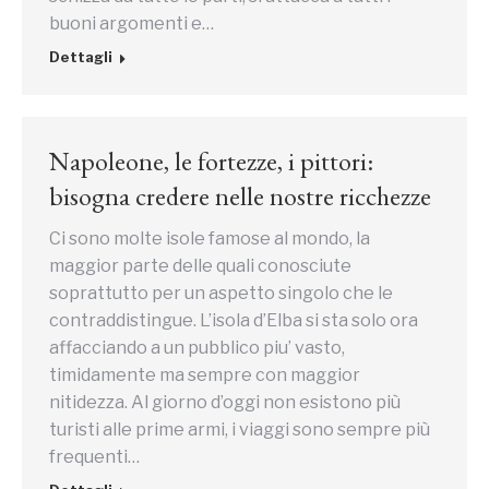
buoni argomenti e…
Dettagli
Napoleone, le fortezze, i pittori:
bisogna credere nelle nostre ricchezze
Ci sono molte isole famose al mondo, la
maggior parte delle quali conosciute
soprattutto per un aspetto singolo che le
contraddistingue. L’isola d’Elba si sta solo ora
affacciando a un pubblico piu’ vasto,
timidamente ma sempre con maggior
nitidezza. Al giorno d’oggi non esistono più
turisti alle prime armi, i viaggi sono sempre più
frequenti…