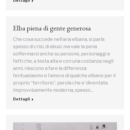
Dettagli
Elba piena di gente generosa
Che cosa succede nell’aria elbana, si parla
spesso di crisi, di abusi, ma vale la pena
soffermarsi anche su persone, personaggi e
fatti che, a testa alta e con una costanza negli
anni, riescono a fare la differenza:
l’entuasiasmo e l’amore di qualche elbano per il
proprio “territorio”, parola che e’ diventata
improvvisamente moderna, spesso…
Dettagli