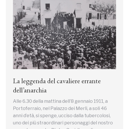
La leggenda del cavaliere errante
dell’anarchia
Alle 6.30 della mattina dell’8 gennaio 1911, a
Portoferraio, nel Palazzo dei Merli, a soli 46
anni d’età, si spenge, ucciso dalla tubercolosi,
uno dei più straordinari personaggi del nostro