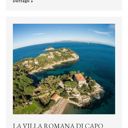
Dettagli
LA VILLA ROMANA DI CAPO