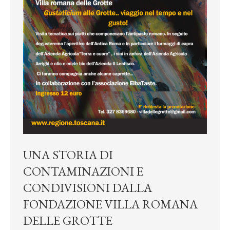
UNA STORIA DI
CONTAMINAZIONI E
CONDIVISIONI DALLA
FONDAZIONE VILLA ROMANA
DELLE GROTTE