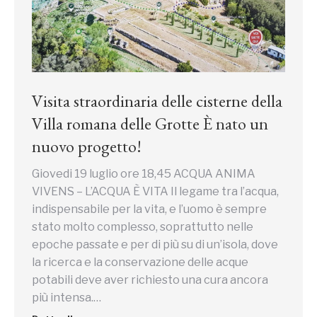
Visita straordinaria delle cisterne della
Villa romana delle Grotte È nato un
nuovo progetto!
Giovedi 19 luglio ore 18,45 ACQUA ANIMA
VIVENS – L’ACQUA È VITA Il legame tra l’acqua,
indispensabile per la vita, e l’uomo è sempre
stato molto complesso, soprattutto nelle
epoche passate e per di più su di un’isola, dove
la ricerca e la conservazione delle acque
potabili deve aver richiesto una cura ancora
più intensa.…