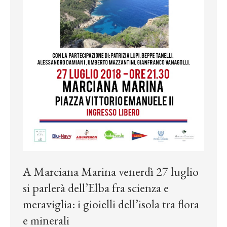
A Marciana Marina venerdì 27 luglio
si parlerà dell’Elba fra scienza e
meraviglia: i gioielli dell’isola tra flora
e minerali