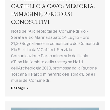
CASTELLO A CAVO: MEMORIA,
IMMAGINE, PERCORSI
CONOSCITIVI
Notti dell’Archeologia del Comune di Rio –
Serata a Rio Marina sabato 14 Luglio – ore
21,30 Segnaliamo un comunicato del Comune di
Rio Scritto da V. Caffieri- Servizio
Comunicazione Parco minerario dell’Isola
d’Elba Nell’ambito della rassegna Notti
dell’Archeologia 2018, promossa dalla Regione
Toscana, il Parco minerario dell’Isola d’Elba e i
musei del Comune di…
Dettagli