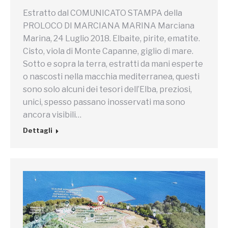
Estratto dal COMUNICATO STAMPA della
PROLOCO DI MARCIANA MARINA Marciana
Marina, 24 Luglio 2018. Elbaite, pirite, ematite.
Cisto, viola di Monte Capanne, giglio di mare.
Sotto e sopra la terra, estratti da mani esperte
o nascosti nella macchia mediterranea, questi
sono solo alcuni dei tesori dell’Elba, preziosi,
unici, spesso passano inosservati ma sono
ancora visibili…
Dettagli