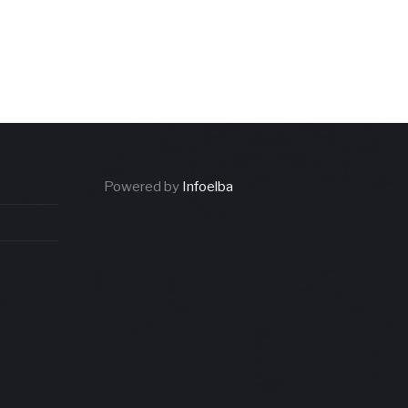
Powered by
Infoelba