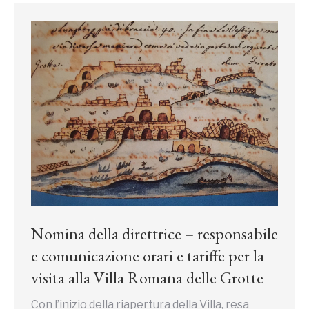
Nomina della direttrice – responsabile
e comunicazione orari e tariffe per la
visita alla Villa Romana delle Grotte
Con l’inizio della riapertura della Villa, resa