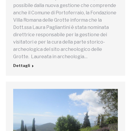
possibile dalla nuova gestione che comprende
anche il Comune di Portoferraio, la Fondazione
Villa Romana delle Grotte informa che la
Dott.ssa Laura Pagliantini è stata nominata
direttrice responsabile per la gestione dei
visitatori e per la cura della parte storico-
archeologica del sito archeologico delle
Grotte. Laureata in archeologia…
Dettagli