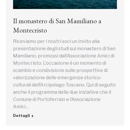
Il monastero di San Mamiliano a
Montecristo
Riceviamo per i nostri soci un invito alla
presentazione degli studi sul monastero di San
Mamiliano, promossi dall’Associazione Amici di
Montecristo. L’occasione è un momento di
scambio e condivisione sulle prospettive di
valorizzazione delle emergenze storico-
culturali dell’Arcipelago Toscano. Qui di seguito
anche il programma delle due iniziative che il
Comune di Portoferraio e l’Associazione
Amici…
Dettagli