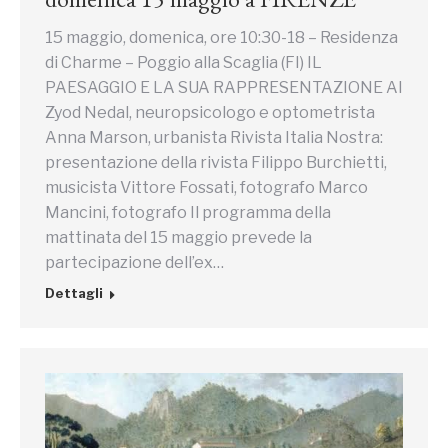
15 maggio, domenica, ore 10:30-18 – Residenza
di Charme – Poggio alla Scaglia (FI) IL
PAESAGGIO E LA SUA RAPPRESENTAZIONE Al
Zyod Nedal, neuropsicologo e optometrista
Anna Marson, urbanista Rivista Italia Nostra:
presentazione della rivista Filippo Burchietti,
musicista Vittore Fossati, fotografo Marco
Mancini, fotografo Il programma della
mattinata del 15 maggio prevede la
partecipazione dell’ex…
Dettagli