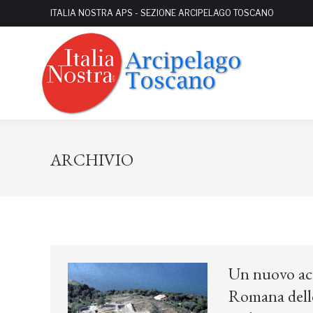
ITALIA NOSTRA APS - SEZIONE ARCIPELAGO TOSCANO
ARCHIVIO
Un nuovo acco
Romana delle