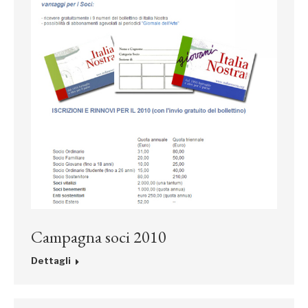
Campagna soci 2010
Dettagli