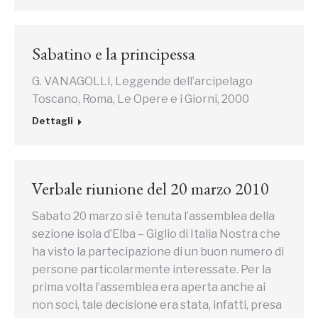
Sabatino e la principessa
G. VANAGOLLI, Leggende dell’arcipelago
Toscano, Roma, Le Opere e i Giorni, 2000
Dettagli
Verbale riunione del 20 marzo 2010
Sabato 20 marzo si è tenuta l’assemblea della
sezione isola d’Elba – Giglio di Italia Nostra che
ha visto la partecipazione di un buon numero di
persone particolarmente interessate. Per la
prima volta l’assemblea era aperta anche ai
non soci, tale decisione era stata, infatti, presa