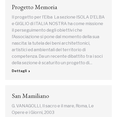
Progetto Memoria
Il progetto per l’Elba La sezione ISOLA D’ELBA
e GIGLIO di ITALIA NOSTRA ha come missione
il perseguimento degli obiettivi che
l’Associazione si pone dal momento della sua
nascita: la tutela dei beni architettonici,
artistici ed ambientali del territorio di
competenza. Da un recente dibattito tra i soci
della sezione è scaturito un progetto di…
Dettagli
San Mamiliano
G. VANAGOLLI, Il sacro e il mare, Roma, Le
Opere e i Giorni, 2003