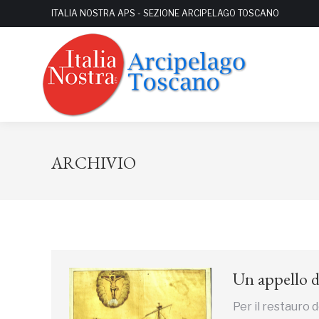
ITALIA NOSTRA APS - SEZIONE ARCIPELAGO TOSCANO
ARCHIVIO
Un appello di
Per il restauro 