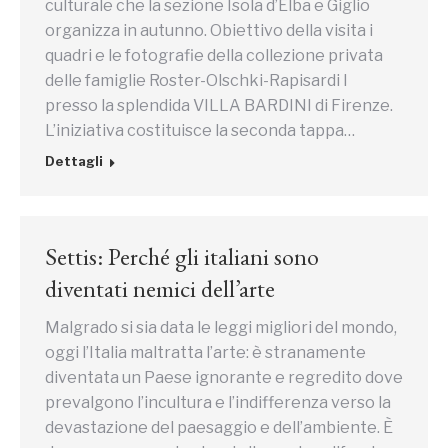
culturale che la sezione Isola d’Elba e Giglio
organizza in autunno. Obiettivo della visita i
quadri e le fotografie della collezione privata
delle famiglie Roster-Olschki-Rapisardi I
presso la splendida VILLA BARDINI di Firenze.
L’iniziativa costituisce la seconda tappa…
Dettagli
Settis: Perché gli italiani sono
diventati nemici dell’arte
Malgrado si sia data le leggi migliori del mondo,
oggi l’Italia maltratta l’arte: è stranamente
diventata un Paese ignorante e regredito dove
prevalgono l’incultura e l’indifferenza verso la
devastazione del paesaggio e dell’ambiente. È