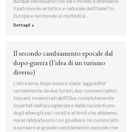
dunque necessario che sia il mondo a difendere
il patrimonio artistico e naturale dell’Italia? In
Europa e nel mondo si moltiplica…
Dettagli
Il secondo cambiamento epocale dal
dopo-guerra (l’idea di un turismo
diverso)
L’altra sera, dopo essere stata “aggredita”
verbalmente da due turisti, due commercialisti
toscani, innamorati dell’Elba, completamente
incantati dall’accoglienza e dalla cucina di uno
degli alberghi piu’ curati e attenti che abbiamo,
ma arrabbiatissimi con gli elbani, ho cominciato
a pensare al grande cambiamento epocale che