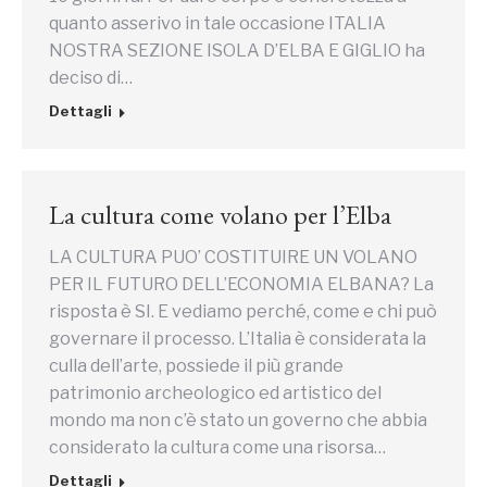
quanto asserivo in tale occasione ITALIA
NOSTRA SEZIONE ISOLA D’ELBA E GIGLIO ha
deciso di…
Dettagli
La cultura come volano per l’Elba
LA CULTURA PUO’ COSTITUIRE UN VOLANO
PER IL FUTURO DELL’ECONOMIA ELBANA? La
risposta è SI. E vediamo perché, come e chi può
governare il processo. L’Italia è considerata la
culla dell’arte, possiede il più grande
patrimonio archeologico ed artistico del
mondo ma non c’è stato un governo che abbia
considerato la cultura come una risorsa…
Dettagli