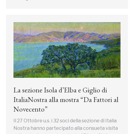
La sezione Isola d’Elba e Giglio di
ItaliaNostra alla mostra “Da Fattori al
Novecento”
Il 27 Ottobre u.s. i 32 soci della sezione di Italia
Nostra hanno partecipato alla consueta visita