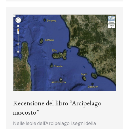
Recensione del libro “Arcipelago
nascosto”
Nelle Isole dell’Arcipelago i segni della