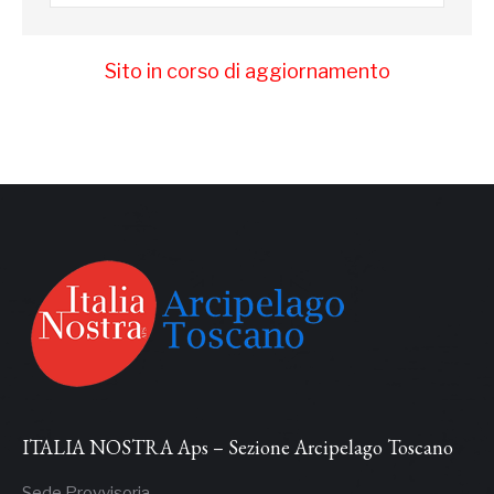
Sito in corso di aggiornamento
ITALIA NOSTRA Aps – Sezione Arcipelago Toscano
Sede Provvisoria