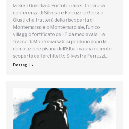
la Gran Guardia di Portoferraio si terrà una
conferenza di Silvestre Ferruzzi e Giorgio
Giusti che tratterà della riscoperta di
Montemarsale o Montemarciale, l’unico
villaggio fortificato dell’Elba medievale. Le
tracce di Montemarsale si perdono dopo la
dominazione pisana dell’Elba, ma una recente
scoperta dell’architetto Silvestre Ferruzzi…
Dettagli