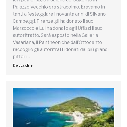
Palazzo Vecchio era stracolmo. Eravamo in
tanti a festeggiare i novanta anni di Silvano
Campeggi. Firenze gli ha donato il suo
Marzocco e Lui ha donato agli Uffizzi il suo
autoritratto. Sarà esposto nella Galleria
Vasariana, il Pantheon che dall’Ottocento
raccoglie gli autoritratti donati dai più grandi
pittori…
Dettagli